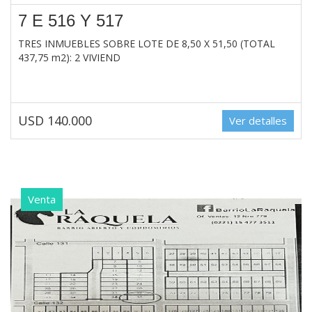
7 E 516 Y 517
TRES INMUEBLES SOBRE LOTE DE 8,50 X 51,50 (TOTAL
437,75 m2): 2 VIVIEND
USD 140.000
Ver detalles
Venta