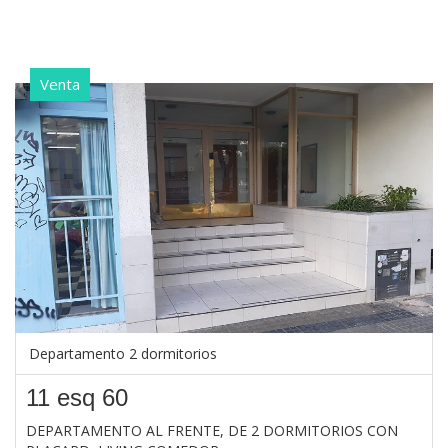
Venta
Departamento 2 dormitorios
11 esq 60
DEPARTAMENTO AL FRENTE, DE 2 DORMITORIOS CON