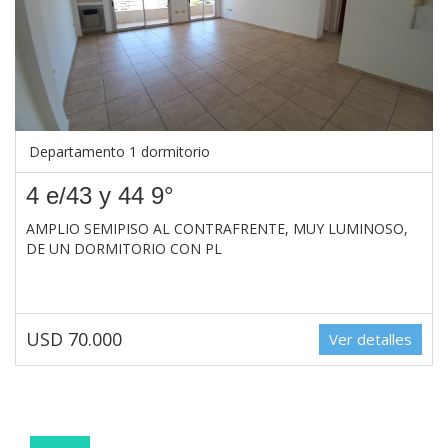
Departamento 1 dormitorio
4 e/43 y 44 9°
AMPLIO SEMIPISO AL CONTRAFRENTE, MUY LUMINOSO,
DE UN DORMITORIO CON PL
USD 70.000
Ver detalles