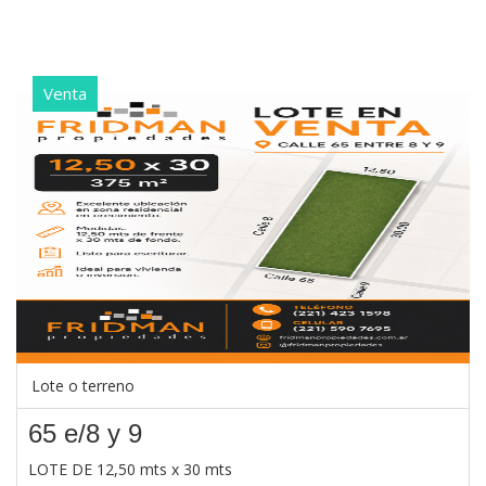
Venta
Lote o terreno
65 e/8 y 9
LOTE DE 12,50 mts x 30 mts