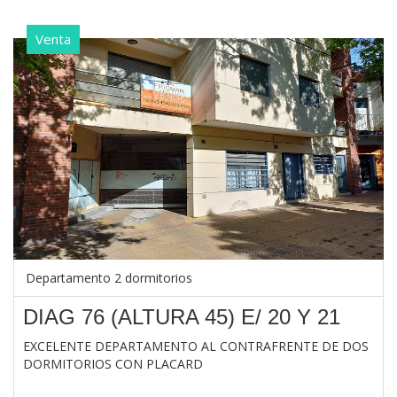
Venta
Departamento 2 dormitorios
DIAG 76 (ALTURA 45) E/ 20 Y 21
EXCELENTE DEPARTAMENTO AL CONTRAFRENTE DE DOS
DORMITORIOS CON PLACARD