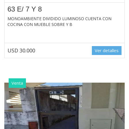
63 E/ 7 Y 8
MONOAMBIENTE DIVIDIDO LUMINOSO CUENTA CON
COCINA CON MUEBLE SOBRE Y B
USD 30.000
Ver detalles
Venta