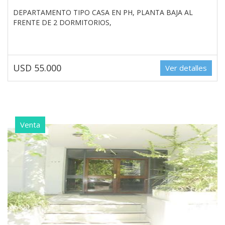
DEPARTAMENTO TIPO CASA EN PH, PLANTA BAJA AL
FRENTE DE 2 DORMITORIOS,
USD 55.000
Ver detalles
Venta