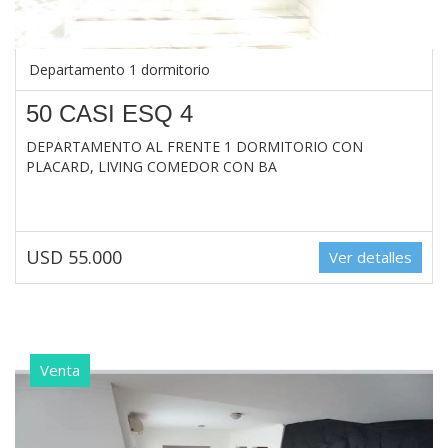
Departamento 1 dormitorio
50 CASI ESQ 4
DEPARTAMENTO AL FRENTE 1 DORMITORIO CON
PLACARD, LIVING COMEDOR CON BA
USD 55.000
Ver detalles
Venta