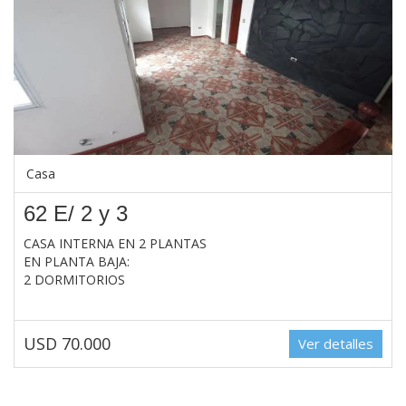
Casa
62 E/ 2 y 3
CASA INTERNA EN 2 PLANTAS
EN PLANTA BAJA:
2 DORMITORIOS
USD 70.000
Ver detalles