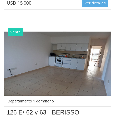
USD 15.000
Ver detalles
Venta
Departamento 1 dormitorio
126 E/ 62 y 63 - BERISSO