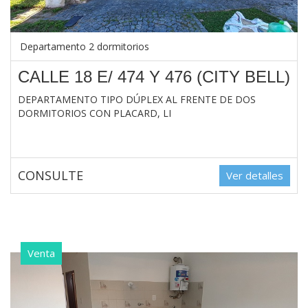
Departamento 2 dormitorios
CALLE 18 E/ 474 Y 476 (CITY BELL)
DEPARTAMENTO TIPO DÚPLEX AL FRENTE DE DOS
DORMITORIOS CON PLACARD, LI
CONSULTE
Ver detalles
Venta