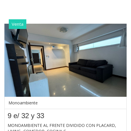
Venta
Monoambiente
9 e/ 32 y 33
MONOAMBIENTE AL FRENTE DIVIDIDO CON PLACARD,