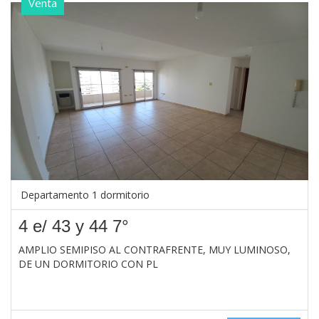
Venta
Departamento 1 dormitorio
4 e/ 43 y 44 7°
AMPLIO SEMIPISO AL CONTRAFRENTE, MUY LUMINOSO,
DE UN DORMITORIO CON PL