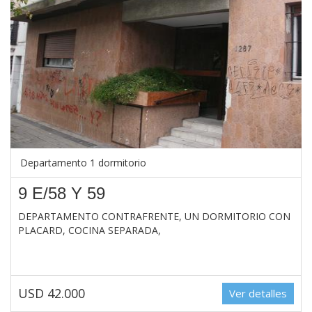
Departamento 1 dormitorio
9 E/58 Y 59
DEPARTAMENTO CONTRAFRENTE, UN DORMITORIO CON
PLACARD, COCINA SEPARADA,
USD 42.000
Ver detalles