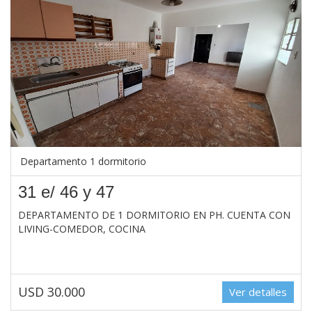
Departamento 1 dormitorio
31 e/ 46 y 47
DEPARTAMENTO DE 1 DORMITORIO EN PH. CUENTA CON
LIVING-COMEDOR, COCINA
USD 30.000
Ver detalles