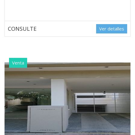
CONSULTE
Ver detalles
Venta