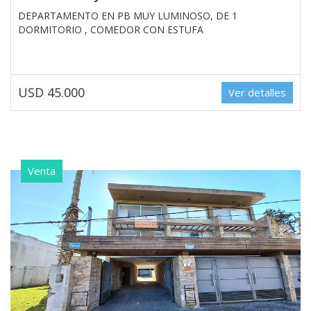
DEPARTAMENTO EN PB MUY LUMINOSO, DE 1
DORMITORIO , COMEDOR CON ESTUFA
USD 45.000
Ver detalles
Venta