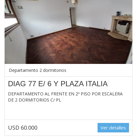
Departamento 2 dormitorios
DIAG 77 E/ 6 Y PLAZA ITALIA
DEPARTAMENTO AL FRENTE EN 2º PISO POR ESCALERA
DE 2 DORMITORIOS C/ PL
USD 60.000
Ver detalles