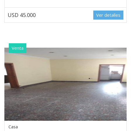
USD 45.000
Ver detalles
Venta
Casa