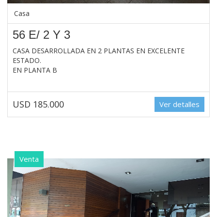
Casa
56 E/ 2 Y 3
CASA DESARROLLADA EN 2 PLANTAS EN EXCELENTE
ESTADO.
EN PLANTA B
USD 185.000
Ver detalles
Venta