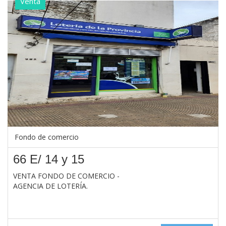
Venta
Fondo de comercio
66 E/ 14 y 15
VENTA FONDO DE COMERCIO -
AGENCIA DE LOTERÍA.