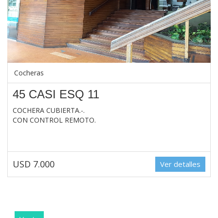
Cocheras
45 CASI ESQ 11
COCHERA CUBIERTA.-.
CON CONTROL REMOTO.
USD 7.000
Ver detalles