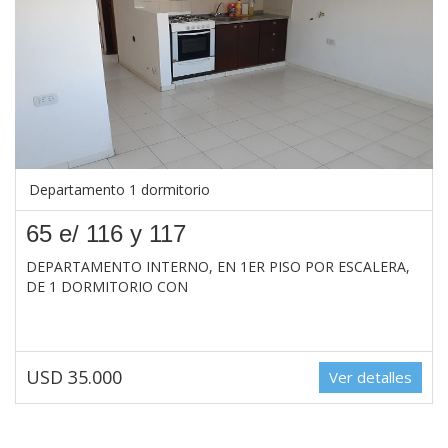
Departamento 1 dormitorio
65 e/ 116 y 117
DEPARTAMENTO INTERNO, EN 1ER PISO POR ESCALERA,
DE 1 DORMITORIO CON
USD 35.000
Ver detalles