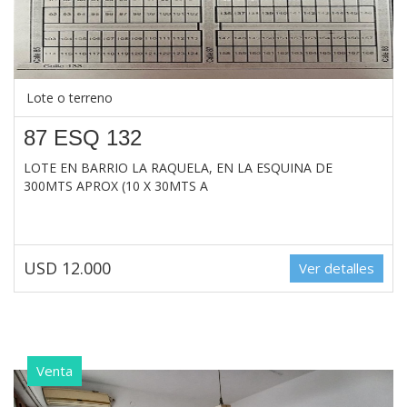
Lote o terreno
87 ESQ 132
LOTE EN BARRIO LA RAQUELA, EN LA ESQUINA DE
300MTS APROX (10 X 30MTS A
USD 12.000
Ver detalles
Venta