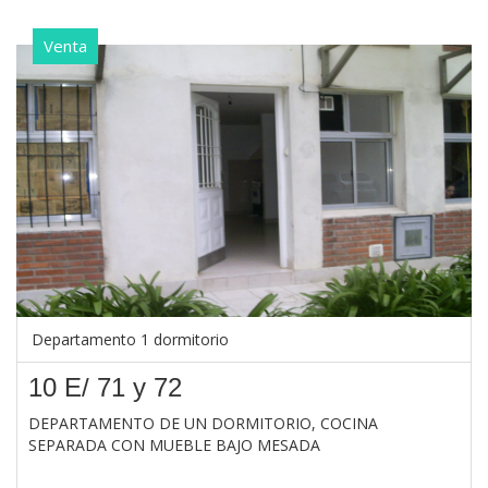
Venta
Departamento 1 dormitorio
10 E/ 71 y 72
DEPARTAMENTO DE UN DORMITORIO, COCINA
SEPARADA CON MUEBLE BAJO MESADA