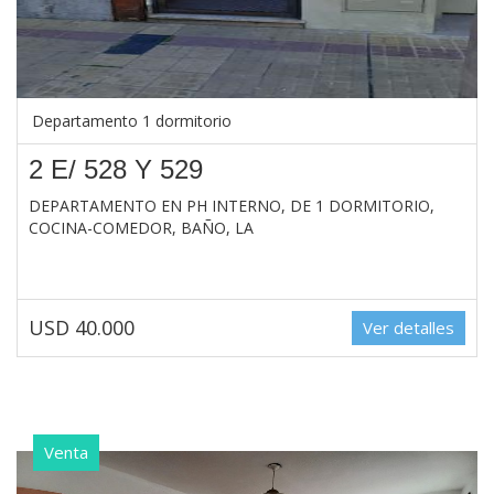
Departamento 1 dormitorio
2 E/ 528 Y 529
DEPARTAMENTO EN PH INTERNO, DE 1 DORMITORIO,
COCINA-COMEDOR, BAÑO, LA
USD 40.000
Ver detalles
Venta