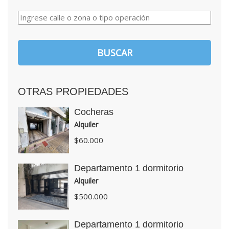
OTRAS PROPIEDADES
Cocheras
Alquiler
$60.000
Departamento 1 dormitorio
Alquiler
$500.000
Departamento 1 dormitorio