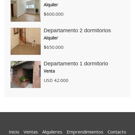
Alquiler
$600.000
Departamento 2 dormitorios
Alquiler
$650.000
Departamento 1 dormitorio
Venta
USD 42.000
Inicio
Ventas
Alquileres
Emprendimientos
Contacto