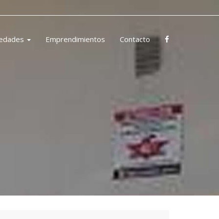
iedades
Emprendimientos
Contacto