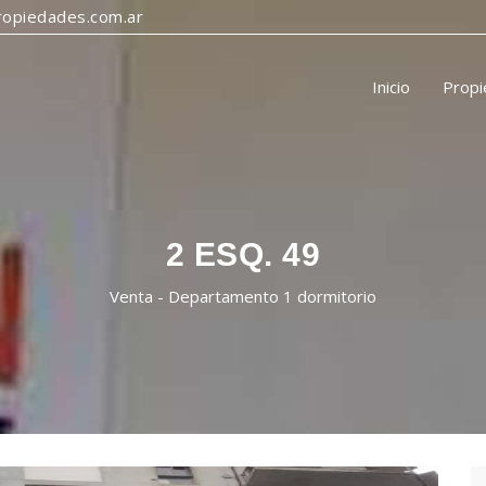
opiedades.com.ar
Inicio
Prop
2 ESQ. 49
Venta - Departamento 1 dormitorio