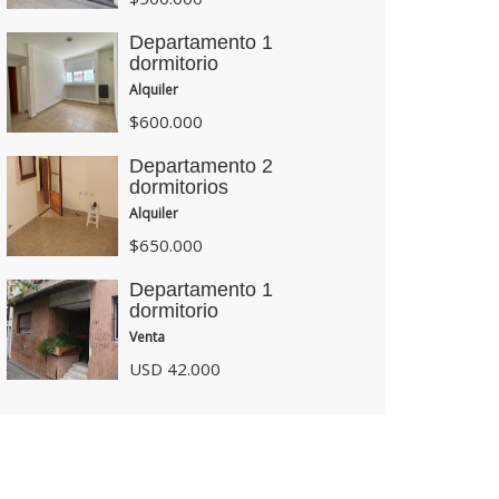
Departamento 1
dormitorio
Alquiler
$600.000
Departamento 2
dormitorios
Alquiler
$650.000
Departamento 1
dormitorio
Venta
USD 42.000