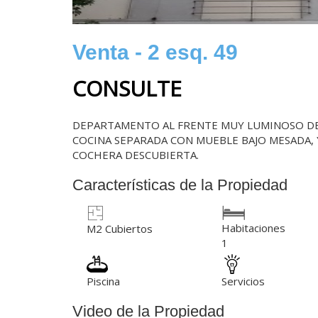
Venta - 2 esq. 49
CONSULTE
DEPARTAMENTO AL FRENTE MUY LUMINOSO DE
COCINA SEPARADA CON MUEBLE BAJO MESADA,
COCHERA DESCUBIERTA.
Características de la Propiedad
Habitaciones
M2 Cubiertos
1
Piscina
Servicios
Video de la Propiedad