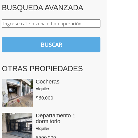
BUSQUEDA AVANZADA
OTRAS PROPIEDADES
Cocheras
Alquiler
$60.000
Departamento 1
dormitorio
Alquiler
$500.000